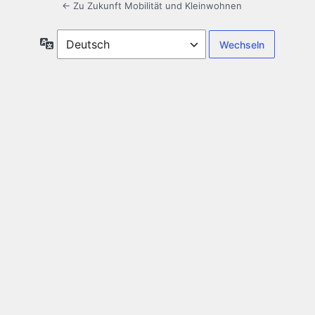
← Zu Zukunft Mobilität und Kleinwohnen
Sprache