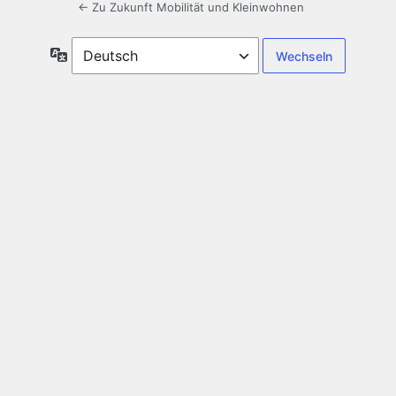
← Zu Zukunft Mobilität und Kleinwohnen
Sprache