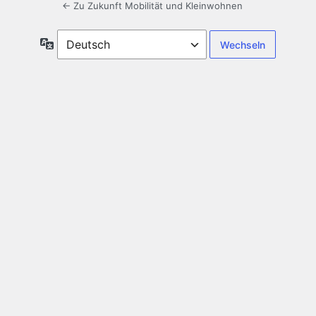
← Zu Zukunft Mobilität und Kleinwohnen
Sprache