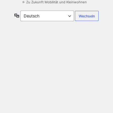
← Zu Zukunft Mobilität und Kleinwohnen
Sprache