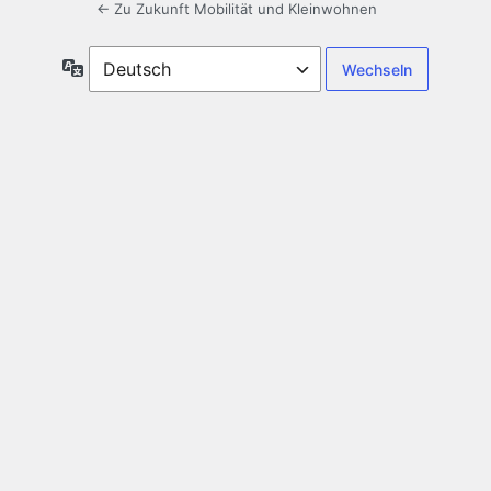
← Zu Zukunft Mobilität und Kleinwohnen
Sprache