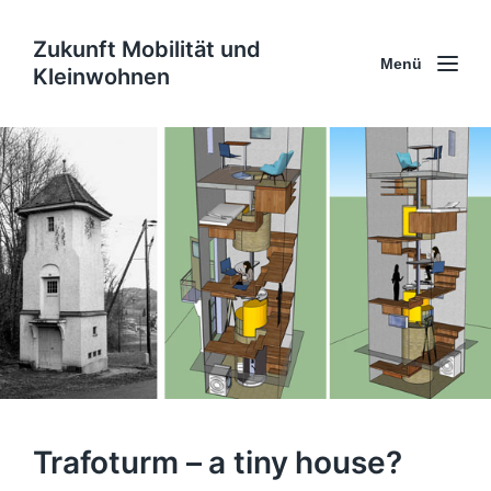
Zukunft Mobilität und
Menü
Kleinwohnen
Trafoturm – a tiny house?